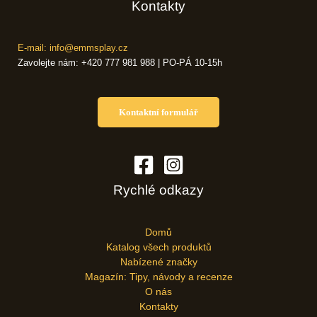
Kontakty
E-mail: info@emmsplay.cz
Zavolejte nám: +420 777 981 988 | PO-PÁ 10-15h
Kontaktní formulář
Rychlé odkazy
Domů
Katalog všech produktů
Nabízené značky
Magazín: Tipy, návody a recenze
O nás
Kontakty