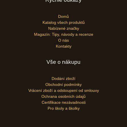
Domů
Katalog všech produktů
Nabízené značky
Magazín: Tipy, návody a recenze
O nás
Kontakty
Vše o nákupu
Dodání zboží
Obchodní podmínky
Vrácení zboží a odstoupení od smlouvy
Ochrana osobních údajů
Certifikace nezávadnosti
Pro školy a školky