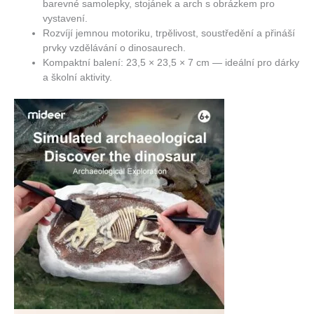
barevné samolepky, stojánek a arch s obrázkem pro
vystavení.
Rozvíjí jemnou motoriku, trpělivost, soustředění a přináší
prvky vzdělávání o dinosaurech.
Kompaktní balení: 23,5 × 23,5 × 7 cm — ideální pro dárky
a školní aktivity.