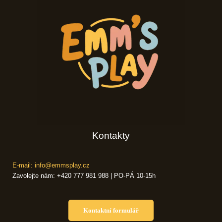
Kontakty
E-mail: info@emmsplay.cz
Zavolejte nám: +420 777 981 988 | PO-PÁ 10-15h
Kontaktní formulář