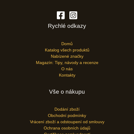
Rychlé odkazy
Domů
Katalog všech produktů
Nabízené značky
Magazín: Tipy, návody a recenze
O nás
Kontakty
Vše o nákupu
Dodání zboží
Obchodní podmínky
Vrácení zboží a odstoupení od smlouvy
Ochrana osobních údajů