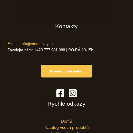
Kontakty
E-mail: info@emmsplay.cz
Zavolejte nám: +420 777 981 988 | PO-PÁ 10-15h
Kontaktní formulář
Rychlé odkazy
Domů
Katalog všech produktů