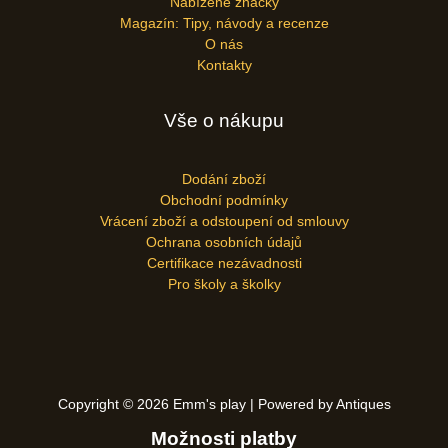
Nabízené značky
Magazín: Tipy, návody a recenze
O nás
Kontakty
Vše o nákupu
Dodání zboží
Obchodní podmínky
Vrácení zboží a odstoupení od smlouvy
Ochrana osobních údajů
Certifikace nezávadnosti
Pro školy a školky
Copyright © 2026 Emm's play | Powered by Antiques
Možnosti platby