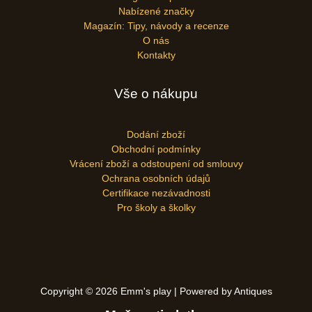
Nabízené značky
Magazín: Tipy, návody a recenze
O nás
Kontakty
Vše o nákupu
Dodání zboží
Obchodní podmínky
Vrácení zboží a odstoupení od smlouvy
Ochrana osobních údajů
Certifikace nezávadnosti
Pro školy a školky
Copyright © 2026 Emm's play | Powered by Antiques