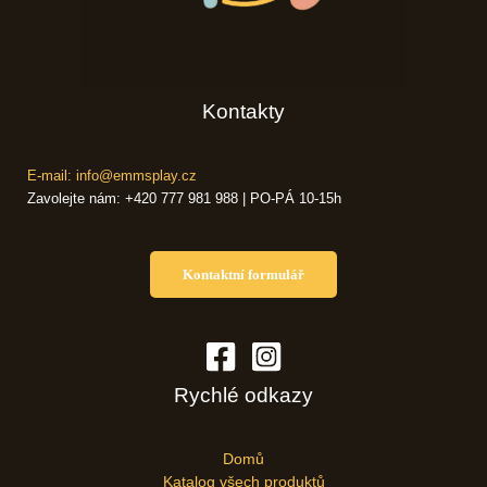
Kontakty
E-mail: info@emmsplay.cz
Zavolejte nám: +420 777 981 988 | PO-PÁ 10-15h
Kontaktní formulář
Rychlé odkazy
Domů
Katalog všech produktů