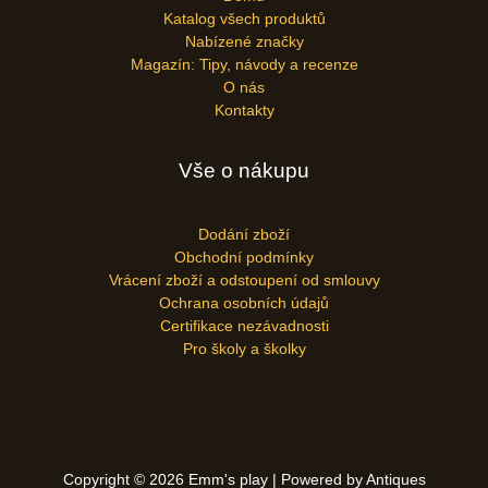
Katalog všech produktů
Nabízené značky
Magazín: Tipy, návody a recenze
O nás
Kontakty
Vše o nákupu
Dodání zboží
Obchodní podmínky
Vrácení zboží a odstoupení od smlouvy
Ochrana osobních údajů
Certifikace nezávadnosti
Pro školy a školky
Copyright © 2026 Emm's play | Powered by Antiques