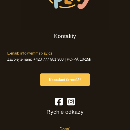
Kontakty
E-mail: info@emmsplay.cz
Zavolejte nám: +420 777 981 988 | PO-PÁ 10-15h
Kontaktní formulář
Rychlé odkazy
Domů