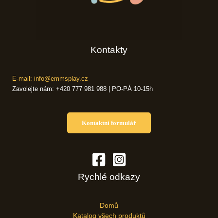
Kontakty
E-mail: info@emmsplay.cz
Zavolejte nám: +420 777 981 988 | PO-PÁ 10-15h
Kontaktní formulář
Rychlé odkazy
Domů
Katalog všech produktů