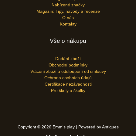
Nabízené značky
Magazín: Tipy, návody a recenze
O nás
Kontakty
Vše o nákupu
Dodání zboží
Obchodní podmínky
Vrácení zboží a odstoupení od smlouvy
Ochrana osobních údajů
Certifikace nezávadnosti
Pro školy a školky
Copyright © 2026 Emm's play | Powered by Antiques