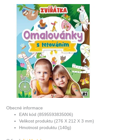
Obecné informace
EAN kód (8595593835006)
Velikost produktu (276 X 212 X 3 mm)
Hmotnost produktu (140g)