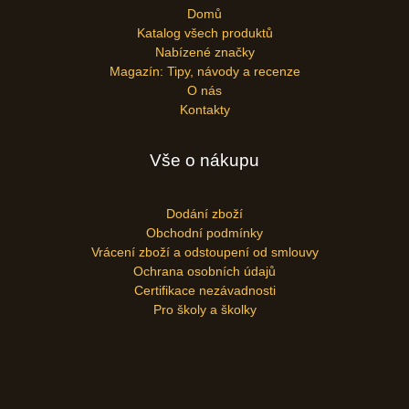
Domů
Katalog všech produktů
Nabízené značky
Magazín: Tipy, návody a recenze
O nás
Kontakty
Vše o nákupu
Dodání zboží
Obchodní podmínky
Vrácení zboží a odstoupení od smlouvy
Ochrana osobních údajů
Certifikace nezávadnosti
Pro školy a školky