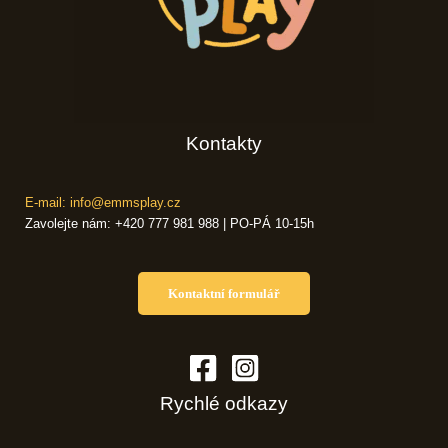
Kontakty
E-mail: info@emmsplay.cz
Zavolejte nám: +420 777 981 988 | PO-PÁ 10-15h
Kontaktní formulář
Rychlé odkazy