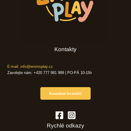
Kontakty
E-mail: info@emmsplay.cz
Zavolejte nám: +420 777 981 988 | PO-PÁ 10-15h
Kontaktní formulář
Rychlé odkazy