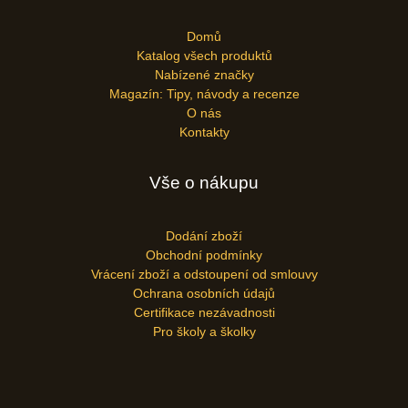
Domů
Katalog všech produktů
Nabízené značky
Magazín: Tipy, návody a recenze
O nás
Kontakty
Vše o nákupu
Dodání zboží
Obchodní podmínky
Vrácení zboží a odstoupení od smlouvy
Ochrana osobních údajů
Certifikace nezávadnosti
Pro školy a školky