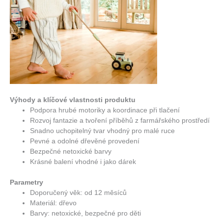
Výhody a klíčové vlastnosti produktu
Podpora hrubé motoriky a koordinace při tlačení
Rozvoj fantazie a tvoření příběhů z farmářského prostředí
Snadno uchopitelný tvar vhodný pro malé ruce
Pevné a odolné dřevěné provedení
Bezpečné netoxické barvy
Krásné balení vhodné i jako dárek
Parametry
Doporučený věk: od 12 měsíců
Materiál: dřevo
Barvy: netoxické, bezpečné pro děti