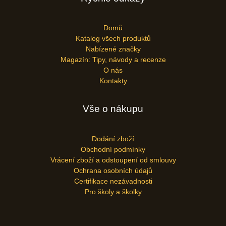
Domů
Katalog všech produktů
Nabízené značky
Magazín: Tipy, návody a recenze
O nás
Kontakty
Vše o nákupu
Dodání zboží
Obchodní podmínky
Vrácení zboží a odstoupení od smlouvy
Ochrana osobních údajů
Certifikace nezávadnosti
Pro školy a školky