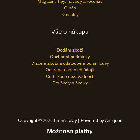
Magazín: Tipy, návody a recenze
O nás
Kontakty
Vše o nákupu
Dodání zboží
Obchodní podmínky
Vrácení zboží a odstoupení od smlouvy
Ochrana osobních údajů
Certifikace nezávadnosti
Pro školy a školky
Copyright © 2026 Emm's play | Powered by Antiques
Možnosti platby