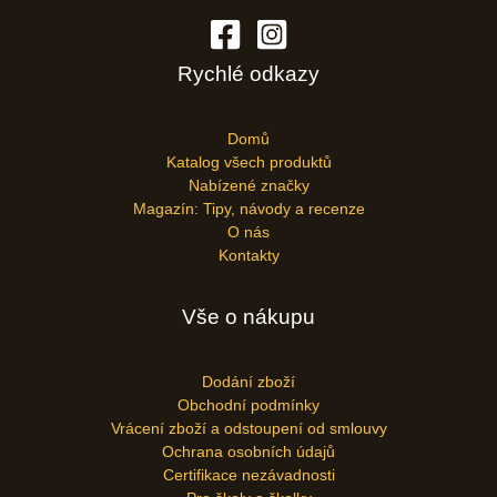
Rychlé odkazy
Domů
Katalog všech produktů
Nabízené značky
Magazín: Tipy, návody a recenze
O nás
Kontakty
Vše o nákupu
Dodání zboží
Obchodní podmínky
Vrácení zboží a odstoupení od smlouvy
Ochrana osobních údajů
Certifikace nezávadnosti