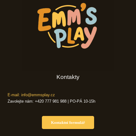
Kontakty
E-mail: info@emmsplay.cz
Zavolejte nám: +420 777 981 988 | PO-PÁ 10-15h
Kontaktní formulář