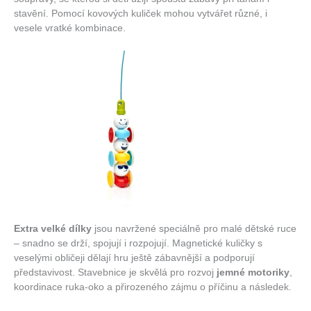
stavění. Pomocí kovových kuliček mohou vytvářet různé, i
vesele vratké kombinace.
Extra velké dílky
jsou navržené speciálně pro malé dětské ruce
– snadno se drží, spojují i rozpojují. Magnetické kuličky s
veselými obličeji dělají hru ještě zábavnější a podporují
představivost. Stavebnice je skvělá pro rozvoj
jemné motoriky
,
koordinace ruka-oko a přirozeného zájmu o příčinu a následek.