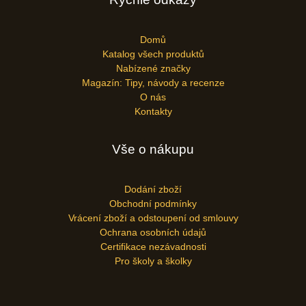
Domů
Katalog všech produktů
Nabízené značky
Magazín: Tipy, návody a recenze
O nás
Kontakty
Vše o nákupu
Dodání zboží
Obchodní podmínky
Vrácení zboží a odstoupení od smlouvy
Ochrana osobních údajů
Certifikace nezávadnosti
Pro školy a školky