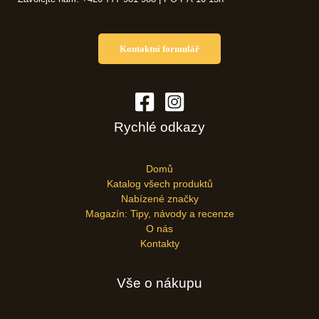
Kontaktní formulář
Rychlé odkazy
Domů
Katalog všech produktů
Nabízené značky
Magazín: Tipy, návody a recenze
O nás
Kontakty
Vše o nákupu