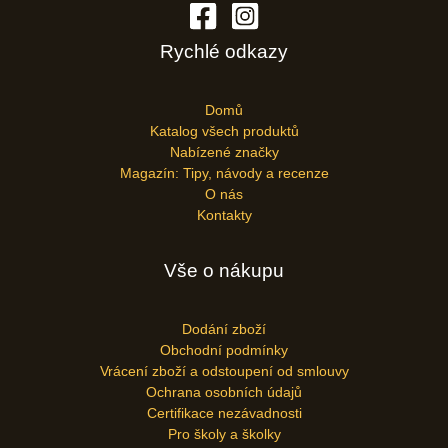
Rychlé odkazy
Domů
Katalog všech produktů
Nabízené značky
Magazín: Tipy, návody a recenze
O nás
Kontakty
Vše o nákupu
Dodání zboží
Obchodní podmínky
Vrácení zboží a odstoupení od smlouvy
Ochrana osobních údajů
Certifikace nezávadnosti
Pro školy a školky