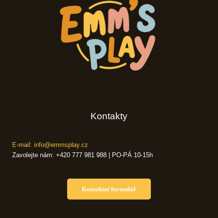
Kontakty
E-mail: info@emmsplay.cz
Zavolejte nám: +420 777 981 988 | PO-PÁ 10-15h
Kontaktní formulář