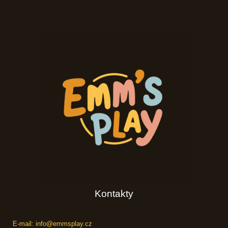
Kontakty
E-mail: info@emmsplay.cz