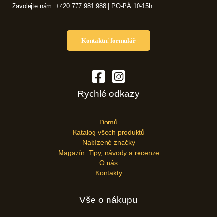
Zavolejte nám: +420 777 981 988 | PO-PÁ 10-15h
Kontaktní formulář
Rychlé odkazy
Domů
Katalog všech produktů
Nabízené značky
Magazín: Tipy, návody a recenze
O nás
Kontakty
Vše o nákupu