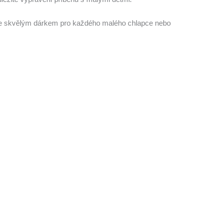
e je skvělým dárkem pro každého malého chlapce nebo