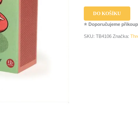
DO KOŠÍKU
⭐ Doporučujeme přikoup
SKU:
TB4106
Značka:
Thr