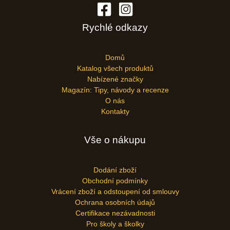
Rychlé odkazy
Domů
Katalog všech produktů
Nabízené značky
Magazín: Tipy, návody a recenze
O nás
Kontakty
Vše o nákupu
Dodání zboží
Obchodní podmínky
Vrácení zboží a odstoupení od smlouvy
Ochrana osobních údajů
Certifikace nezávadnosti
Pro školy a školky