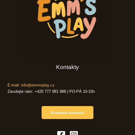
Kontakty
E-mail: info@emmsplay.cz
Zavolejte nám: +420 777 981 988 | PO-PÁ 10-15h
Kontaktní formulář