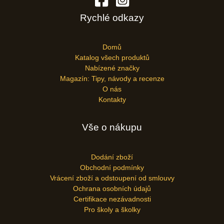
Rychlé odkazy
Domů
Katalog všech produktů
Nabízené značky
Magazín: Tipy, návody a recenze
O nás
Kontakty
Vše o nákupu
Dodání zboží
Obchodní podmínky
Vrácení zboží a odstoupení od smlouvy
Ochrana osobních údajů
Certifikace nezávadnosti
Pro školy a školky