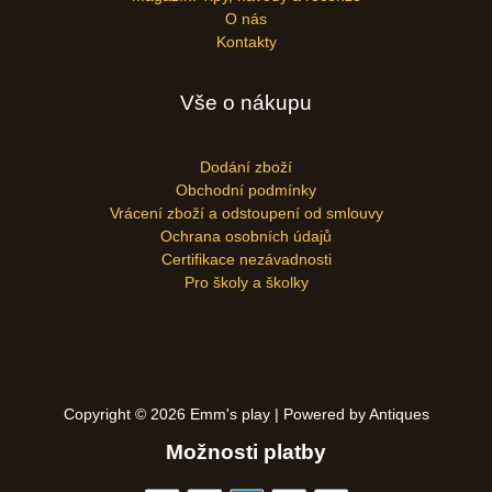
O nás
Kontakty
Vše o nákupu
Dodání zboží
Obchodní podmínky
Vrácení zboží a odstoupení od smlouvy
Ochrana osobních údajů
Certifikace nezávadnosti
Pro školy a školky
Copyright © 2026 Emm's play | Powered by Antiques
Možnosti platby