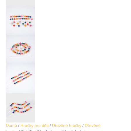
Domů
/
Hračky pro děti
/
Dřevěné hračky
/
Dřevěné