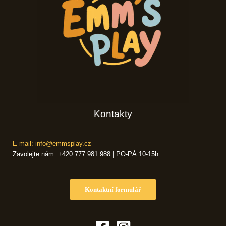
Kontakty
E-mail: info@emmsplay.cz
Zavolejte nám: +420 777 981 988 | PO-PÁ 10-15h
Kontaktní formulář