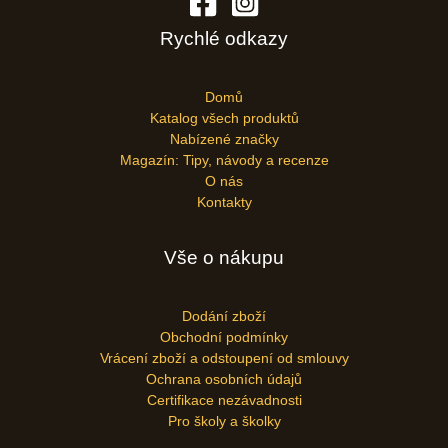
Rychlé odkazy
Domů
Katalog všech produktů
Nabízené značky
Magazín: Tipy, návody a recenze
O nás
Kontakty
Vše o nákupu
Dodání zboží
Obchodní podmínky
Vrácení zboží a odstoupení od smlouvy
Ochrana osobních údajů
Certifikace nezávadnosti
Pro školy a školky