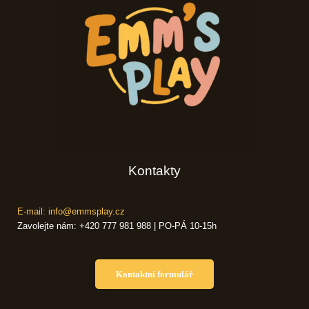
Kontakty
E-mail: info@emmsplay.cz
Zavolejte nám: +420 777 981 988 | PO-PÁ 10-15h
Kontaktní formulář