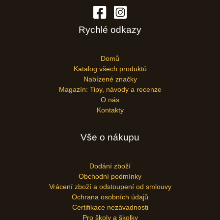
Rychlé odkazy
Domů
Katalog všech produktů
Nabízené značky
Magazín: Tipy, návody a recenze
O nás
Kontakty
Vše o nákupu
Dodání zboží
Obchodní podmínky
Vrácení zboží a odstoupení od smlouvy
Ochrana osobních údajů
Certifikace nezávadnosti
Pro školy a školky