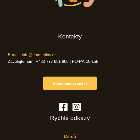
Kontakty
E-mail: info@emmsplay.cz
Zavolejte nám: +420 777 981 988 | PO-PÁ 10-15h
Kontaktní formulář
Rychlé odkazy
Domů