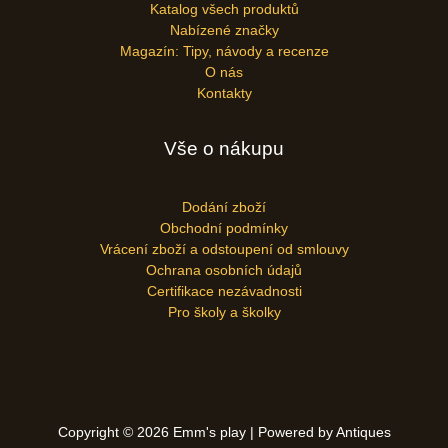
Katalog všech produktů
Nabízené značky
Magazín: Tipy, návody a recenze
O nás
Kontakty
Vše o nákupu
Dodání zboží
Obchodní podmínky
Vrácení zboží a odstoupení od smlouvy
Ochrana osobních údajů
Certifikace nezávadnosti
Pro školy a školky
Copyright © 2026 Emm's play | Powered by Antiques