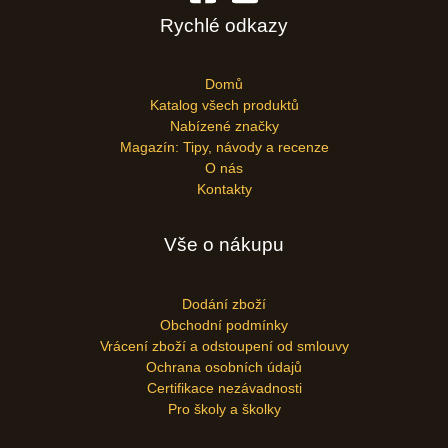
Rychlé odkazy
Domů
Katalog všech produktů
Nabízené značky
Magazín: Tipy, návody a recenze
O nás
Kontakty
Vše o nákupu
Dodání zboží
Obchodní podmínky
Vrácení zboží a odstoupení od smlouvy
Ochrana osobních údajů
Certifikace nezávadnosti
Pro školy a školky