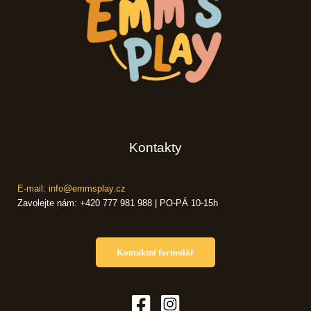
Kontakty
E-mail: info@emmsplay.cz
Zavolejte nám: +420 777 981 988 | PO-PÁ 10-15h
Kontaktní formulář