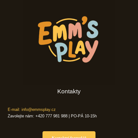
Kontakty
E-mail: info@emmsplay.cz
Zavolejte nám: +420 777 981 988 | PO-PÁ 10-15h
Kontaktní formulář