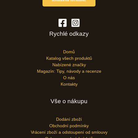
Rychlé odkazy
Domů
Katalog všech produktů
Nabízené značky
Magazín: Tipy, návody a recenze
O nás
Kontakty
Vše o nákupu
Dodání zboží
Obchodní podmínky
Vrácení zboží a odstoupení od smlouvy