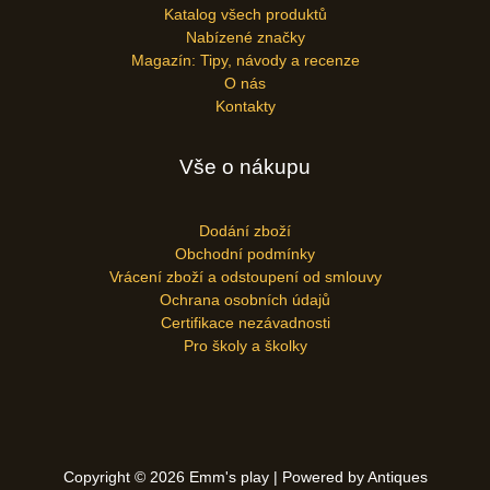
Katalog všech produktů
Nabízené značky
Magazín: Tipy, návody a recenze
O nás
Kontakty
Vše o nákupu
Dodání zboží
Obchodní podmínky
Vrácení zboží a odstoupení od smlouvy
Ochrana osobních údajů
Certifikace nezávadnosti
Pro školy a školky
Copyright © 2026 Emm's play | Powered by Antiques