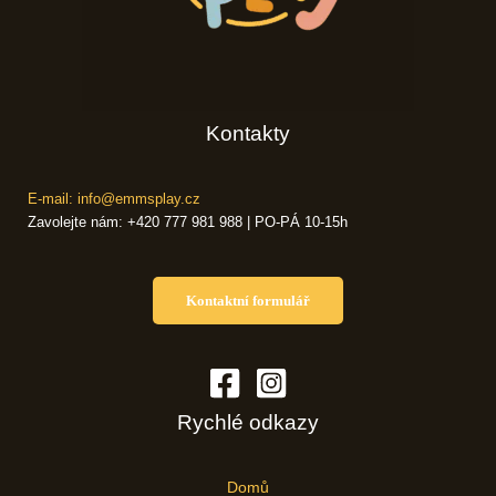
Kontakty
E-mail: info@emmsplay.cz
Zavolejte nám: +420 777 981 988 | PO-PÁ 10-15h
Kontaktní formulář
Rychlé odkazy
Domů