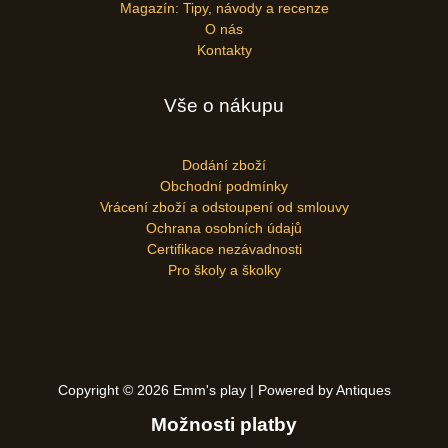
Magazín: Tipy, návody a recenze
O nás
Kontakty
Vše o nákupu
Dodání zboží
Obchodní podmínky
Vrácení zboží a odstoupení od smlouvy
Ochrana osobních údajů
Certifikace nezávadnosti
Pro školy a školky
Copyright © 2026 Emm's play | Powered by Antiques
Možnosti platby