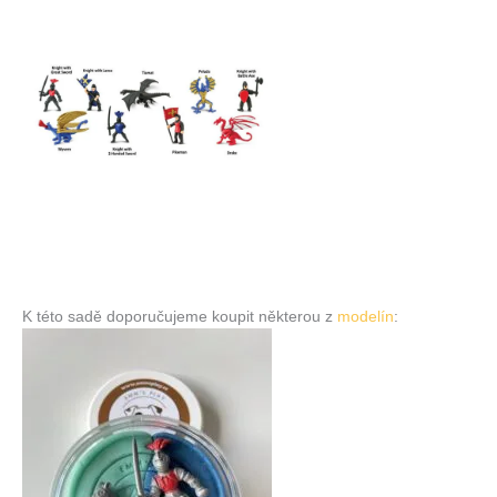
K této sadě doporučujeme koupit některou z
modelín
: