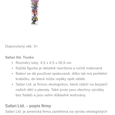
Doporučený věk: 3+
Safari ltd. Toobs
Rozměry tuby: 4,5 x 4,5 x 26,5 cm
Každá figurka je detailně navržená a ručně malovaná
Balení se dá používat opakovaně, dítko tak má perfektní
krabičku, do které může repliky opět uklidit.
Safari Ltd. je firmou ekologickou, které záleží na bezpečí
našich dětí a planety. Také proto jsou všechny výrobky
bez ftalátů a jsou velmi důkladně testovány.
Safari Ltd. – popis firmy
Safari Ltd. je americká firma zaměřená na výrobu ekologických