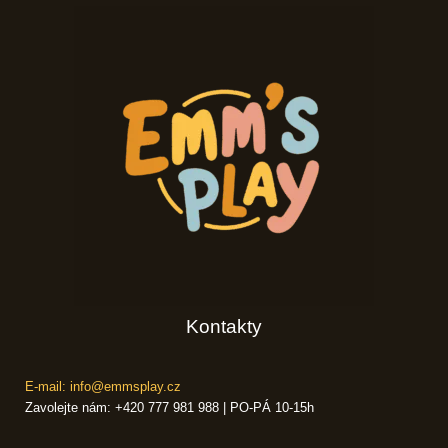
Kontakty
E-mail: info@emmsplay.cz
Zavolejte nám: +420 777 981 988 | PO-PÁ 10-15h