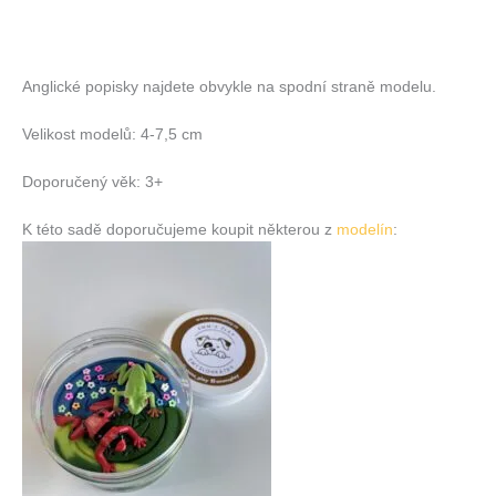
Anglické popisky najdete obvykle na spodní straně modelu.
Velikost modelů: 4-7,5 cm
Doporučený věk: 3+
K této sadě doporučujeme koupit některou z
modelín
: