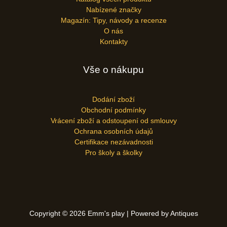
Nabízené značky
Magazín: Tipy, návody a recenze
O nás
Kontakty
Vše o nákupu
Dodání zboží
Obchodní podmínky
Vrácení zboží a odstoupení od smlouvy
Ochrana osobních údajů
Certifikace nezávadnosti
Pro školy a školky
Copyright © 2026 Emm's play | Powered by Antiques