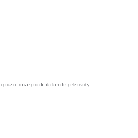
ro použití pouze pod dohledem dospělé osoby.