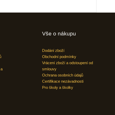
Vše o nákupu
Dodání zboží
ů
Obchodní podmínky
Vrácení zboží a odstoupení od
 a
smlouvy
Ochrana osobních údajů
Certifikace nezávadnosti
Pro školy a školky