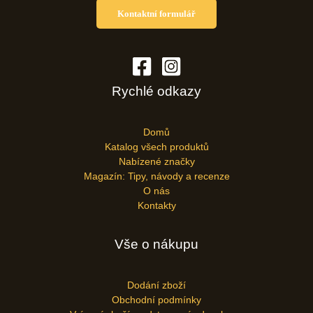
Kontaktní formulář
Rychlé odkazy
Domů
Katalog všech produktů
Nabízené značky
Magazín: Tipy, návody a recenze
O nás
Kontakty
Vše o nákupu
Dodání zboží
Obchodní podmínky