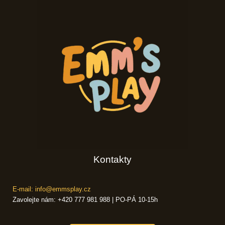
Kontakty
E-mail: info@emmsplay.cz
Zavolejte nám: +420 777 981 988 | PO-PÁ 10-15h