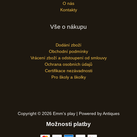
O nás
Kontakty
Vše o nákupu
Dodání zboží
Obchodní podmínky
Vrácení zboží a odstoupení od smlouvy
Ochrana osobních údajů
Certifikace nezávadnosti
Pro školy a školky
Copyright © 2026 Emm's play | Powered by Antiques
Možnosti platby