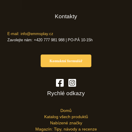
Kontakty
E-mail: info@emmsplay.cz
Zavolejte nám: +420 777 981 988 | PO-PÁ 10-15h
Kontaktní formulář
Rychlé odkazy
Domů
Katalog všech produktů
Nabízené značky
Magazín: Tipy, návody a recenze