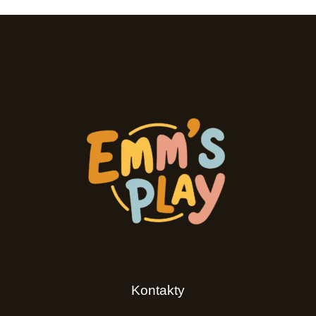
Kontakty