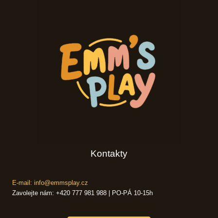
Kontakty
E-mail: info@emmsplay.cz
Zavolejte nám: +420 777 981 988 | PO-PÁ 10-15h