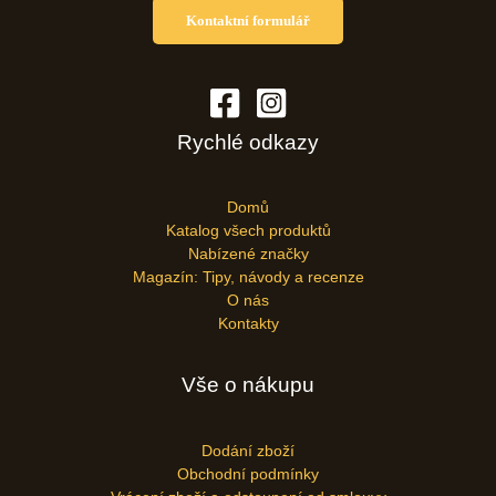
Kontaktní formulář
Rychlé odkazy
Domů
Katalog všech produktů
Nabízené značky
Magazín: Tipy, návody a recenze
O nás
Kontakty
Vše o nákupu
Dodání zboží
Obchodní podmínky