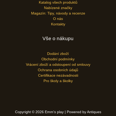
Katalog všech produktů
Nabízené značky
Magazín: Tipy, návody a recenze
O nás
Kontakty
Vše o nákupu
Dodání zboží
Obchodní podmínky
Vrácení zboží a odstoupení od smlouvy
Ochrana osobních údajů
Certifikace nezávadnosti
Pro školy a školky
Copyright © 2026 Emm's play | Powered by Antiques