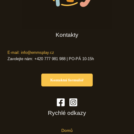
Kontakty
E-mail: info@emmsplay.cz
Zavolejte nám: +420 777 981 988 | PO-PÁ 10-15h
Kontaktní formulář
Rychlé odkazy
Domů