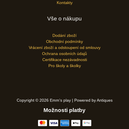
Kontakty
Vše o nákupu
Dodání zboží
Obchodní podmínky
Vrácení zboží a odstoupení od smlouvy
Ochrana osobních údajů
Certifikace nezávadnosti
Pro školy a školky
Copyright © 2026 Emm's play | Powered by Antiques
Možnosti platby