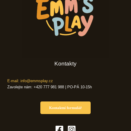
Kontakty
E-mail: info@emmsplay.cz
Zavolejte nám: +420 777 981 988 | PO-PÁ 10-15h
Kontaktní formulář