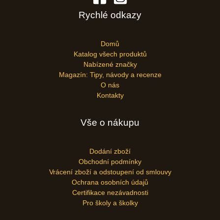
Rychlé odkazy
Domů
Katalog všech produktů
Nabízené značky
Magazín: Tipy, návody a recenze
O nás
Kontakty
Vše o nákupu
Dodání zboží
Obchodní podmínky
Vrácení zboží a odstoupení od smlouvy
Ochrana osobních údajů
Certifikace nezávadnosti
Pro školy a školky