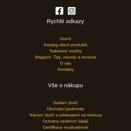
Rychlé odkazy
Domů
Katalog všech produktů
Nabízené značky
Magazín: Tipy, návody a recenze
O nás
Kontakty
Vše o nákupu
Dodání zboží
Obchodní podmínky
Vrácení zboží a odstoupení od smlouvy
Ochrana osobních údajů
Certifikace nezávadnosti