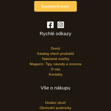
Kontaktní formulář
Rychlé odkazy
Domů
Katalog všech produktů
Nabízené značky
Magazín: Tipy, návody a recenze
O nás
Kontakty
Vše o nákupu
Dodání zboží
Obchodní podmínky