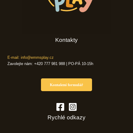
Kontakty
E-mail: info@emmsplay.cz
Zavolejte nám: +420 777 981 988 | PO-PÁ 10-15h
Kontaktní formulář
Rychlé odkazy