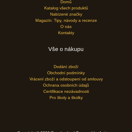
Domů
Katalog všech produktů
Nabízené značky
Magazín: Tipy, návody a recenze
O nás
Kontakty
Vše o nákupu
Dodání zboží
Obchodní podmínky
Vrácení zboží a odstoupení od smlouvy
Ochrana osobních údajů
Certifikace nezávadnosti
Pro školy a školky