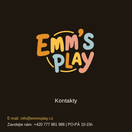
Kontakty
E-mail: info@emmsplay.cz
Zavolejte nám: +420 777 981 988 | PO-PÁ 10-15h