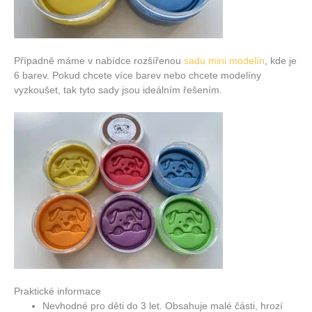
Případně máme v nabídce rozšířenou
sadu mini modelín
, kde je
6 barev. Pokud chcete více barev nebo chcete modelíny
vyzkoušet, tak tyto sady jsou ideálním řešením.
Praktické informace
Nevhodné pro děti do 3 let. Obsahuje malé části, hrozí