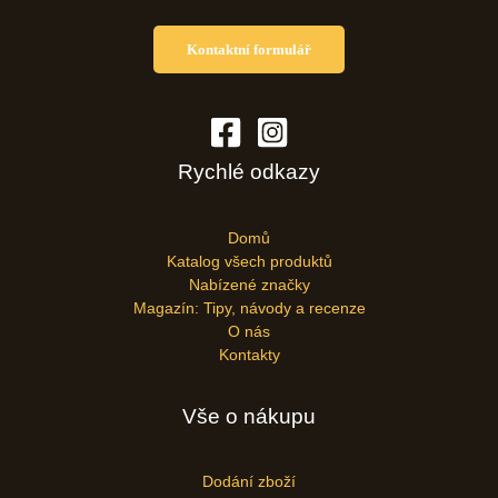
Kontaktní formulář
Rychlé odkazy
Domů
Katalog všech produktů
Nabízené značky
Magazín: Tipy, návody a recenze
O nás
Kontakty
Vše o nákupu
Dodání zboží