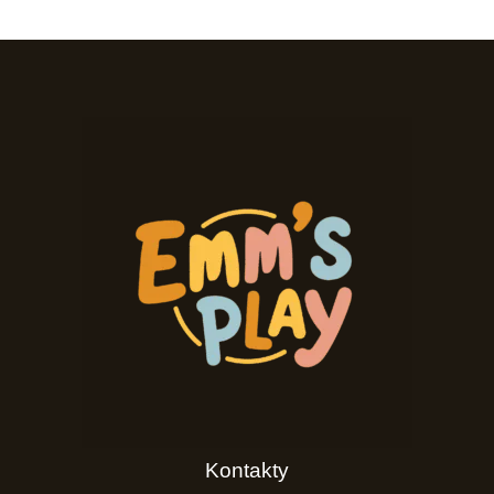
Kontakty