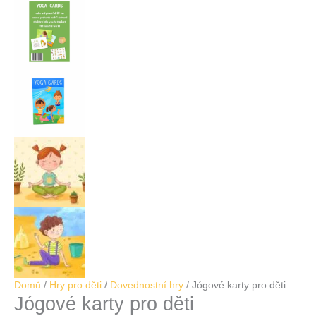
Domů
/
Hry pro děti
/
Dovednostní hry
/ Jógové karty pro děti
Jógové karty pro děti