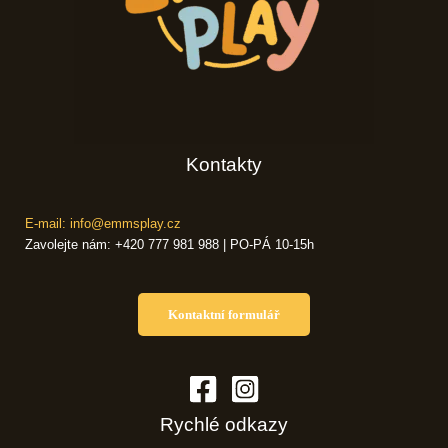
Kontakty
E-mail: info@emmsplay.cz
Zavolejte nám: +420 777 981 988 | PO-PÁ 10-15h
Kontaktní formulář
Rychlé odkazy