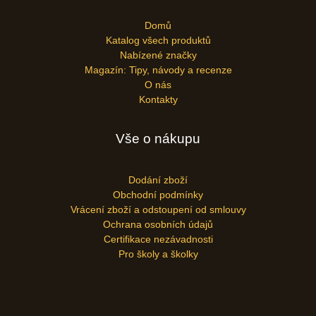
Domů
Katalog všech produktů
Nabízené značky
Magazín: Tipy, návody a recenze
O nás
Kontakty
Vše o nákupu
Dodání zboží
Obchodní podmínky
Vrácení zboží a odstoupení od smlouvy
Ochrana osobních údajů
Certifikace nezávadnosti
Pro školy a školky