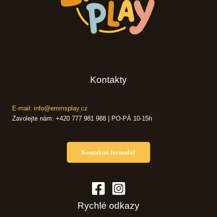
Kontakty
E-mail: info@emmsplay.cz
Zavolejte nám: +420 777 981 988 | PO-PÁ 10-15h
Kontaktní formulář
Rychlé odkazy