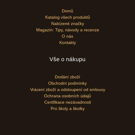
Domů
Katalog všech produktů
Nabízené značky
Magazín: Tipy, návody a recenze
O nás
Kontakty
Vše o nákupu
Dodání zboží
Obchodní podmínky
Vrácení zboží a odstoupení od smlouvy
Ochrana osobních údajů
Certifikace nezávadnosti
Pro školy a školky