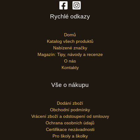
Rychlé odkazy
Domů
Katalog všech produktů
Nabízené značky
Magazín: Tipy, návody a recenze
O nás
Kontakty
Vše o nákupu
Dodání zboží
Obchodní podmínky
Vrácení zboží a odstoupení od smlouvy
Ochrana osobních údajů
Certifikace nezávadnosti
Pro školy a školky