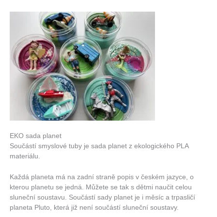
EKO sada planet
Součástí smyslové tuby je sada planet z ekologického PLA
materiálu.
Každá planeta má na zadní straně popis v českém jazyce, o
kterou planetu se jedná. Můžete se tak s dětmi naučit celou
sluneční soustavu. Součástí sady planet je i měsíc a trpasličí
planeta Pluto, která již není součástí sluneční soustavy.