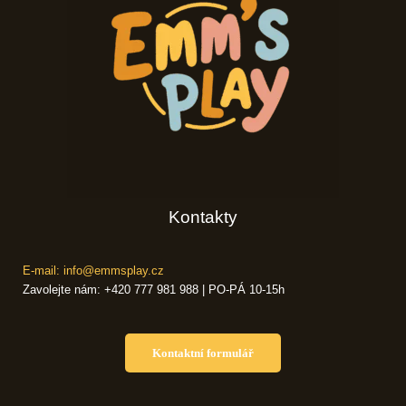
Kontakty
E-mail: info@emmsplay.cz
Zavolejte nám: +420 777 981 988 | PO-PÁ 10-15h
Kontaktní formulář