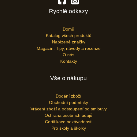
Rychlé odkazy
Domů
Katalog všech produktů
Nabízené značky
Magazín: Tipy, návody a recenze
O nás
Kontakty
Vše o nákupu
Dodání zboží
Obchodní podmínky
Vrácení zboží a odstoupení od smlouvy
Ochrana osobních údajů
Certifikace nezávadnosti
Pro školy a školky