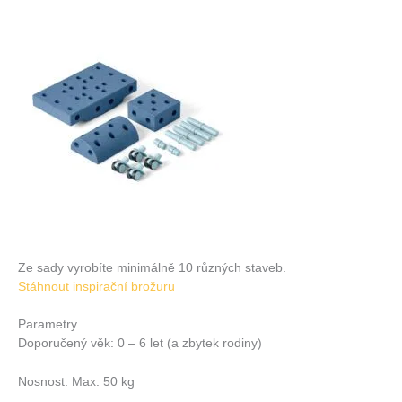
Ze sady vyrobíte minimálně 10 různých staveb.
Stáhnout inspirační brožuru
Parametry
Doporučený věk: 0 – 6 let (a zbytek rodiny)
Nosnost: Max. 50 kg