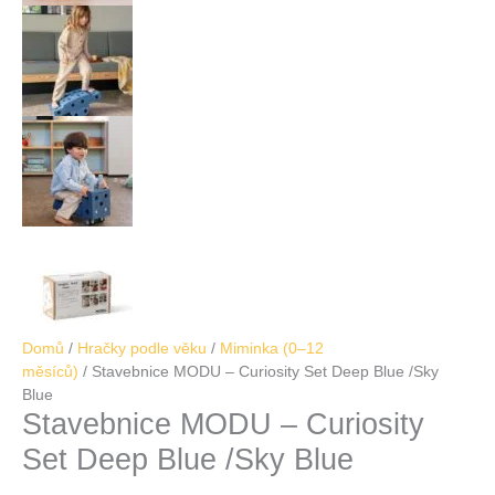
Domů
/
Hračky podle věku
/
Miminka (0–12
měsíců)
/ Stavebnice MODU – Curiosity Set Deep Blue /Sky
Blue
Stavebnice MODU – Curiosity
Set Deep Blue /Sky Blue