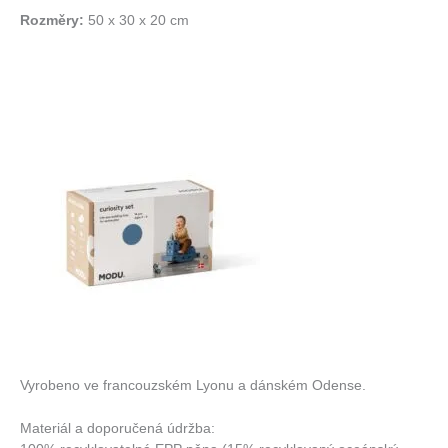
Rozměry:
50 x 30 x 20 cm
Vyrobeno ve francouzském Lyonu a dánském Odense.
Materiál a doporučená údržba: