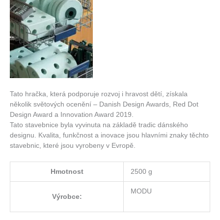
Tato hračka, která podporuje rozvoj i hravost dětí, získala
několik světových ocenění – Danish Design Awards, Red Dot
Design Award a Innovation Award 2019.
Tato stavebnice byla vyvinuta na základě tradic dánského
designu. Kvalita, funkčnost a inovace jsou hlavními znaky těchto
stavebnic, které jsou vyrobeny v Evropě.
Hmotnost
2500 g
MODU
Výrobce: