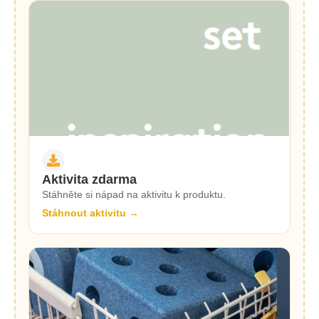
Aktivita zdarma
Stáhněte si nápad na aktivitu k produktu.
Stáhnout aktivitu →