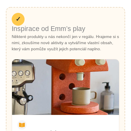
✓
Inspirace od Emm’s play
Některé produkty u nás nekončí jen v regálu. Hrajeme si s
nimi, zkoušíme nové aktivity a vytváříme vlastní obsah,
který vám pomůže využít jejich potenciál naplno.