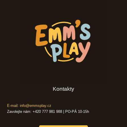
Kontakty
E-mail: info@emmsplay.cz
Zavolejte nám: +420 777 981 988 | PO-PÁ 10-15h