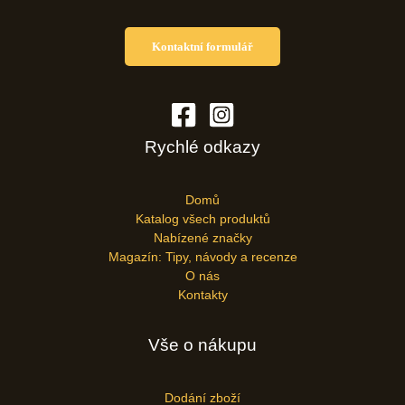
Kontaktní formulář
Rychlé odkazy
Domů
Katalog všech produktů
Nabízené značky
Magazín: Tipy, návody a recenze
O nás
Kontakty
Vše o nákupu
Dodání zboží