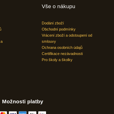
Vše o nákupu
Dodání zboží
ů
Obchodní podmínky
Vrácení zboží a odstoupení od
 a
smlouvy
Ochrana osobních údajů
Certifikace nezávadnosti
Pro školy a školky
Možnosti platby