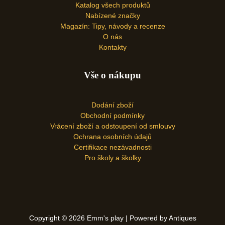
Katalog všech produktů
Nabízené značky
Magazín: Tipy, návody a recenze
O nás
Kontakty
Vše o nákupu
Dodání zboží
Obchodní podmínky
Vrácení zboží a odstoupení od smlouvy
Ochrana osobních údajů
Certifikace nezávadnosti
Pro školy a školky
Copyright © 2026 Emm's play | Powered by Antiques