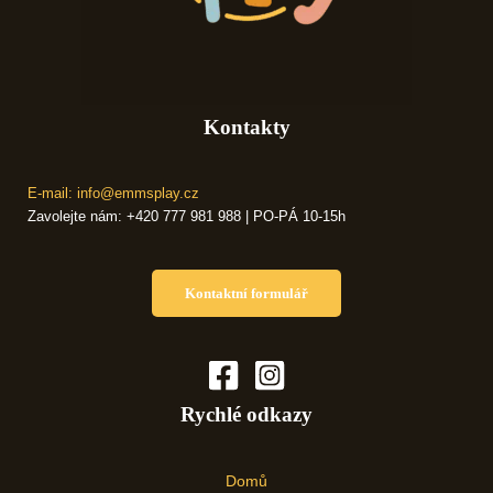
Kontakty
E-mail: info@emmsplay.cz
Zavolejte nám: +420 777 981 988 | PO-PÁ 10-15h
Kontaktní formulář
Rychlé odkazy
Domů